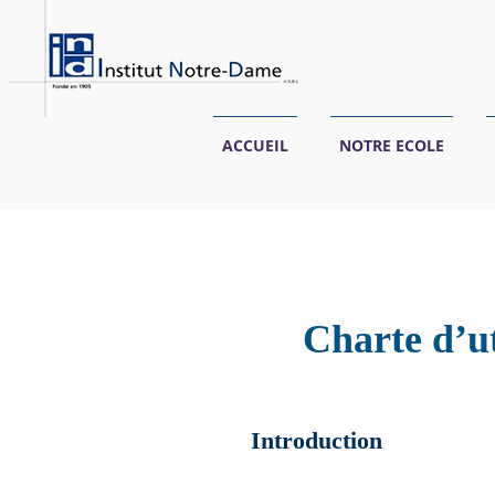
ACCUEIL
NOTRE ECOLE
Charte d’ut
Introduction