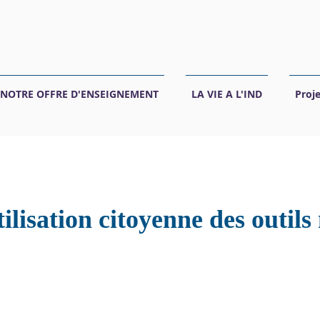
NOTRE OFFRE D'ENSEIGNEMENT
LA VIE A L'IND
Proj
ilisation citoyenne des outil