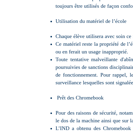
toujours être utilisés de façon conf
Utilisation du matériel de l’école
Chaque élève utilisera avec soin ce
Ce matériel reste la propriété de l’
ou en ferait un usage inapproprié.
Toute tentative malveillante d'abî
poursuivies de sanctions disciplinai
de fonctionnement. Pour rappel, l
surveillance lesquelles sont signal
Prêt des Chromebook
Pour des raisons de sécurité, notam
le dos de la machine ainsi que sur la
L’IND a obtenu des Chromebook do