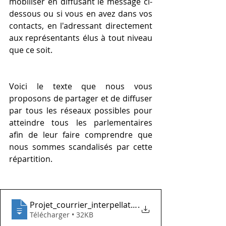
mobiliser en diffusant le message ci-
dessous ou si vous en avez dans vos 
contacts, en l'adressant directement 
aux représentants élus à tout niveau 
que ce soit. 
Voici le texte que nous vous 
proposons de partager et de diffuser 
par tous les réseaux possibles pour 
atteindre tous les parlementaires 
afin de leur faire comprendre que 
nous sommes scandalisés par cette 
répartition.
Projet_courrier_interpellation_mandatair
.
Télécharger • 32KB