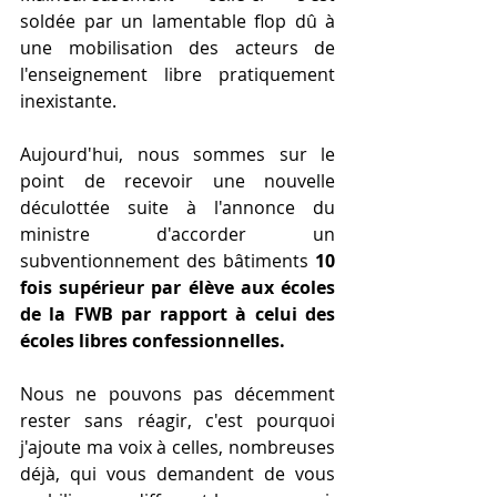
soldée par un lamentable flop dû à 
une mobilisation des acteurs de 
l'enseignement libre pratiquement 
inexistante. 
Aujourd'hui, nous sommes sur le 
point de recevoir une nouvelle 
déculottée suite à l'annonce du 
ministre d'accorder un 
subventionnement des bâtiments
 10 
fois supérieur par élève aux écoles 
de la FWB par rapport à celui des 
écoles libres confessionnelles.
Nous ne pouvons pas décemment 
rester sans réagir, c'est pourquoi 
j'ajoute ma voix à celles, nombreuses 
déjà, qui vous demandent de vous 