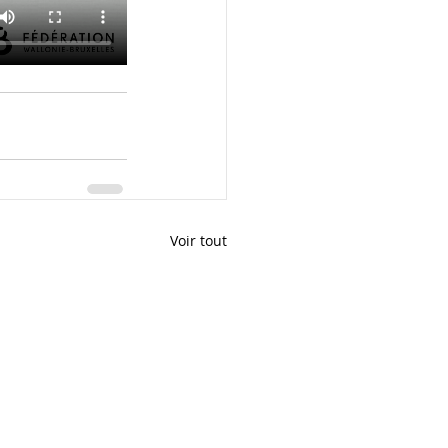
Voir tout